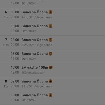
19:00
80m/100m
6
09:00
Banorna Öppna
20:00
Tis
25m/50m/Hagelbanan
13:00
Banorna Öppna
19:00
80m/100m
7
09:00
Banorna Öppna
20:00
Ons
25m/50m/Hagelbanan
13:00
Banorna Öppna
19:00
80m/100m
17:00
EM-skytte 100m
19:00
100metersbanan
8
09:00
Banorna Öppna
20:00
Tor
25m/50m/Hagelbanan
13:00
Banorna Öppna
19:00
80m/100m