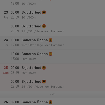
19:00
80m/100m
23
00:00
Skjutförbud
23:59
Fre
80m/100m
00:00
Skjutförbud
23:59
25m/50m/Hagel- och Harbanan
24
10:00
Banorna Öppna
17:00
Lör
25m/50m/Hagel- och Harbanan
10:00
Banorna Öppna
15:00
80m/100m
25
00:00
Skjutförbud
23:59
Sön
80m/100m
00:00
Skjutförbud
23:59
25m/50m/Hagel- och Harbanan
v.44
26
09:00
Banorna Öppna