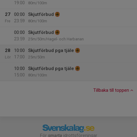
19:00
80m/100m
27
00:00
Skjutförbud
23:59
Fre
80m/100m
00:00
Skjutförbud
23:59
25m/50m/Hagel- och Harbanan
28
10:00
Skjutförbud pga tjäle
17:00
Lör
25m/50m
10:00
Skjutförbud pga tjäle
15:00
80m/100m
Tillbaka till toppen
För
smarta
idrottsföreningar