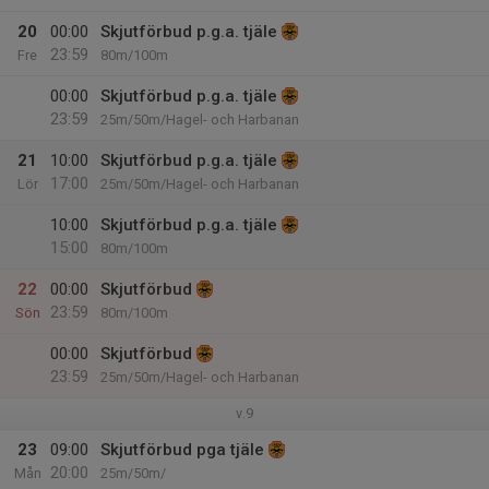
20
00:00
Skjutförbud p.g.a. tjäle
23:59
Fre
80m/100m
00:00
Skjutförbud p.g.a. tjäle
23:59
25m/50m/Hagel- och Harbanan
21
10:00
Skjutförbud p.g.a. tjäle
17:00
Lör
25m/50m/Hagel- och Harbanan
10:00
Skjutförbud p.g.a. tjäle
15:00
80m/100m
22
00:00
Skjutförbud
23:59
Sön
80m/100m
00:00
Skjutförbud
23:59
25m/50m/Hagel- och Harbanan
v.9
23
09:00
Skjutförbud pga tjäle
20:00
Mån
25m/50m/