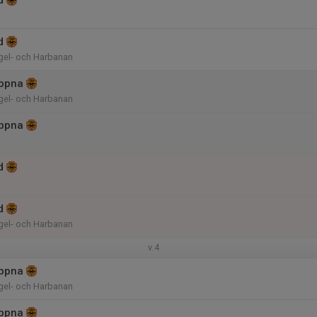
d
d
el- och Harbanan
ppna
el- och Harbanan
ppna
d
d
el- och Harbanan
v.4
ppna
el- och Harbanan
ppna