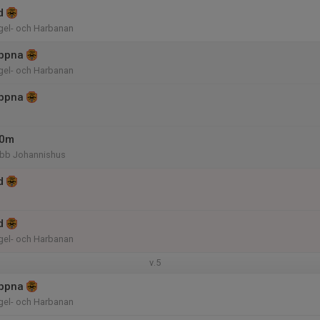
d
el- och Harbanan
ppna
el- och Harbanan
ppna
00m
ubb Johannishus
d
d
el- och Harbanan
v.5
ppna
el- och Harbanan