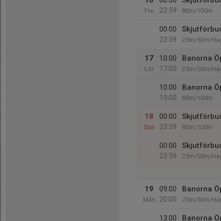
16
00:00
Skjutförbu
23:59
Fre
80m/100m
00:00
Skjutförbu
23:59
25m/50m/Hag
17
10:00
Banorna Ö
17:00
Lör
25m/50m/Hag
10:00
Banorna Ö
15:00
80m/100m
18
00:00
Skjutförbu
23:59
Sön
80m/100m
00:00
Skjutförbu
23:59
25m/50m/Hag
19
09:00
Banorna Ö
20:00
Mån
25m/50m/Hag
13:00
Banorna Ö