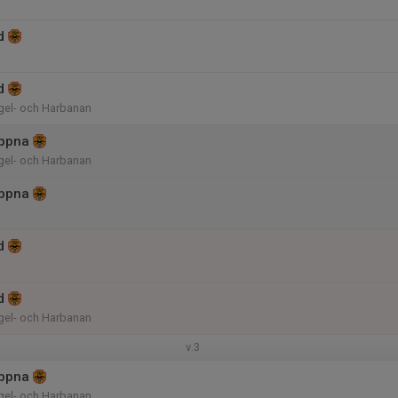
d
d
el- och Harbanan
ppna
el- och Harbanan
ppna
d
d
el- och Harbanan
v.3
ppna
el- och Harbanan