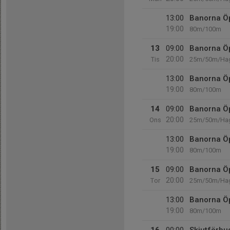
13:00
Banorna Ö
19:00
80m/100m
13
09:00
Banorna Ö
20:00
Tis
25m/50m/Ha
13:00
Banorna Ö
19:00
80m/100m
14
09:00
Banorna Ö
20:00
Ons
25m/50m/Ha
13:00
Banorna Ö
19:00
80m/100m
15
09:00
Banorna Ö
20:00
Tor
25m/50m/Ha
13:00
Banorna Ö
19:00
80m/100m