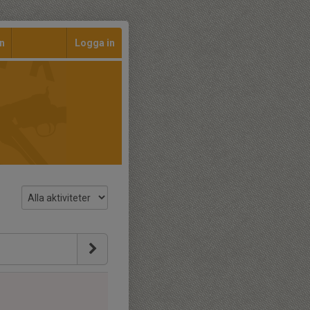
n
Logga in