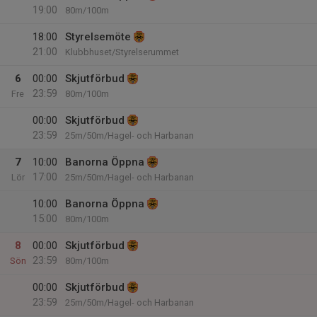
19:00
80m/100m
18:00
Styrelsemöte
21:00
Klubbhuset/Styrelserummet
6
00:00
Skjutförbud
23:59
Fre
80m/100m
00:00
Skjutförbud
23:59
25m/50m/Hagel- och Harbanan
7
10:00
Banorna Öppna
17:00
Lör
25m/50m/Hagel- och Harbanan
10:00
Banorna Öppna
15:00
80m/100m
8
00:00
Skjutförbud
23:59
Sön
80m/100m
00:00
Skjutförbud
23:59
25m/50m/Hagel- och Harbanan