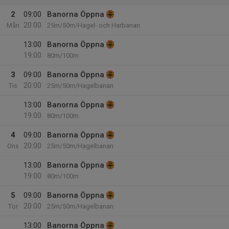
2
09:00
Banorna Öppna
20:00
Mån
25m/50m/Hagel- och Harbanan
13:00
Banorna Öppna
19:00
80m/100m
3
09:00
Banorna Öppna
20:00
Tis
25m/50m/Hagelbanan
13:00
Banorna Öppna
19:00
80m/100m
4
09:00
Banorna Öppna
20:00
Ons
25m/50m/Hagelbanan
13:00
Banorna Öppna
19:00
80m/100m
5
09:00
Banorna Öppna
20:00
Tor
25m/50m/Hagelbanan
13:00
Banorna Öppna