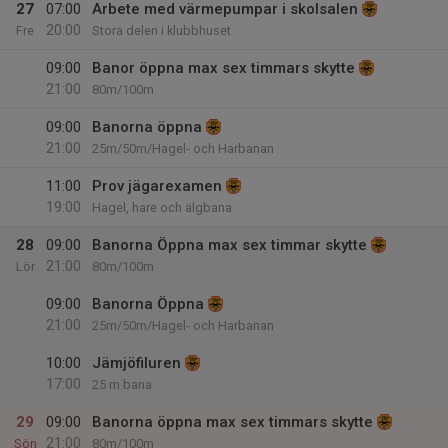
27
07:00
Arbete med värmepumpar i skolsalen
20:00
Fre
Stora delen i klubbhuset
09:00
Banor öppna max sex timmars skytte
21:00
80m/100m
09:00
Banorna öppna
21:00
25m/50m/Hagel- och Harbanan
11:00
Prov jägarexamen
19:00
Hagel, hare och älgbana
28
09:00
Banorna Öppna max sex timmar skytte
21:00
Lör
80m/100m
09:00
Banorna Öppna
21:00
25m/50m/Hagel- och Harbanan
10:00
Jämjöfiluren
17:00
25 m bana
29
09:00
Banorna öppna max sex timmars skytte
21:00
Sön
80m/100m