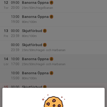
12
09:00
Banorna Öppna
20:00
Tor
25m/50m/Hagelbanan
13:00
Banorna Öppna
19:00
80m/100m
13
00:00
Skjutförbud
23:59
Fre
80m/100m
00:00
Skjutförbud
23:59
25m/50m/Hagel- och Harbanan
14
10:00
Banorna Öppna
17:00
Lör
25m/50m/Hagel- och Harbanan
10:00
Banorna Öppna
15:00
80m/100m
15
00:00
Skjutförbud
23:59
Sön
80m/100m
00:00
Skjutförbud
23:59
25m/50m/Hagel- och Harbanan