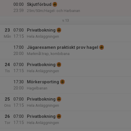
00:00
Skjutförbud
23:59
25m/50m/Hagel- och Harbanan
v.13
23
07:00
Privatbokning
17:15
Mån
Hela Anläggningen
17:00
Jägarexamen praktiskt prov hagel
20:00
Markmål.trap, kombibana
24
07:00
Privatbokning
17:15
Tis
Hela Anläggningen
17:30
Mörkersporting
20:00
Hagelbanan
25
07:00
Privatbokning
17:15
Ons
Hela Anläggningen
26
07:00
Privatbokning
17:15
Tor
Hela Anläggningen