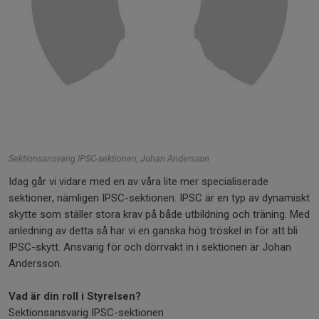
Sektionsansvarig IPSC-sektionen, Johan Andersson
Idag går vi vidare med en av våra lite mer specialiserade
sektioner, nämligen IPSC-sektionen. IPSC är en typ av dynamiskt
skytte som ställer stora krav på både utbildning och träning. Med
anledning av detta så har vi en ganska hög tröskel in för att bli
IPSC-skytt. Ansvarig för och dörrvakt in i sektionen är Johan
Andersson.
Vad är din roll i Styrelsen?
Sektionsansvarig IPSC-sektionen