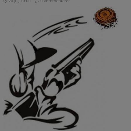
20 jul, 13:00
0 kommentarer