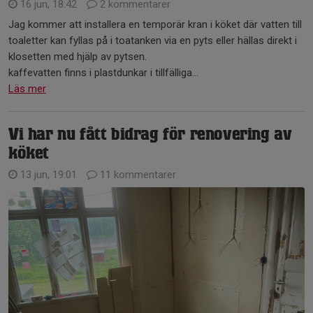
16 jun, 18:42
2 kommentarer
Jag kommer att installera en temporär kran i köket där vatten till
toaletter kan fyllas på i toatanken via en pyts eller hällas direkt i
klosetten med hjälp av pytsen.
kaffevatten finns i plastdunkar i tillfälliga...
Läs mer
Vi har nu fått bidrag för renovering av
köket
13 jun, 19:01
11 kommentarer