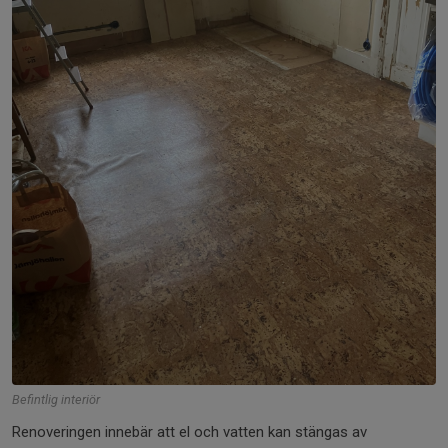
Befintlig interiör
Renoveringen innebär att el och vatten kan stängas av