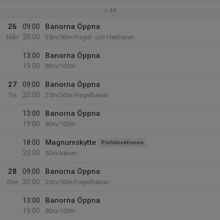
v.44
26
09:00
Banorna Öppna
20:00
Mån
25m/50m/Hagel- och Harbanan
13:00
Banorna Öppna
19:00
80m/100m
27
09:00
Banorna Öppna
20:00
Tis
25m/50m/Hagelbanan
13:00
Banorna Öppna
19:00
80m/100m
18:00
Magnumskytte
Pistolsektionen
20:00
50m-banan
28
09:00
Banorna Öppna
20:00
Ons
25m/50m/Hagelbanan
13:00
Banorna Öppna
19:00
80m/100m