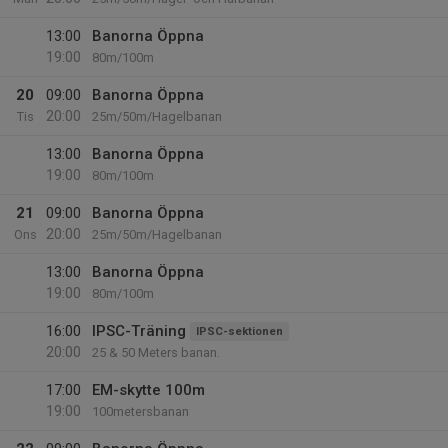
13:00
Banorna Öppna
19:00
80m/100m
20
09:00
Banorna Öppna
20:00
Tis
25m/50m/Hagelbanan
13:00
Banorna Öppna
19:00
80m/100m
21
09:00
Banorna Öppna
20:00
Ons
25m/50m/Hagelbanan
13:00
Banorna Öppna
19:00
80m/100m
16:00
IPSC-Träning
IPSC-sektionen
20:00
25 & 50 Meters banan.
17:00
EM-skytte 100m
19:00
100metersbanan